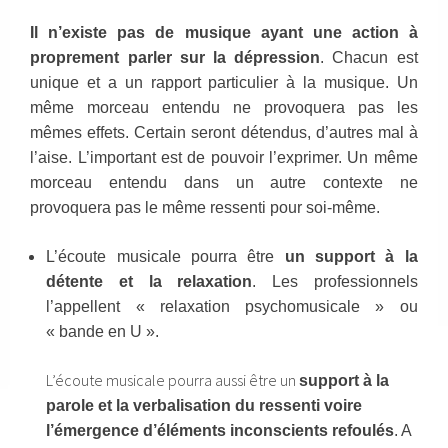
Il n’existe pas de musique ayant une action à
proprement parler sur la dépression
. Chacun est
unique et a un rapport particulier à la musique. Un
même morceau entendu ne provoquera pas les
mêmes effets. Certain seront détendus, d’autres mal à
l’aise. L’important est de pouvoir l’exprimer. Un même
morceau entendu dans un autre contexte ne
provoquera pas le même ressenti pour soi-même.
L’écoute musicale pourra être
un support à la
détente et la relaxation
. Les professionnels
l’appellent « relaxation psychomusicale » ou
« bande en U ».
L’écoute musicale pourra aussi être un
support à la
parole et la verbalisation du ressenti voire
l’émergence d’éléments inconscients refoulés
. A