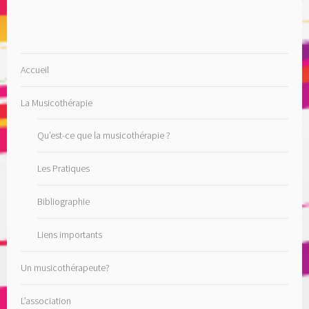
Accueil
La Musicothérapie
Qu’est-ce que la musicothérapie ?
Les Pratiques
Bibliographie
Liens importants
Un musicothérapeute?
L’association