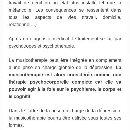
travail de deuil ou un état plus installé tel que la
mélancolie. Les conséquences se ressentent dans
tous les aspects de vies (travail, domicile,
relationnel…).
Après un diagnostic médical, le traitement se fait par
psychotropes et psychothérapie.
La musicothérapie peut être intégrée en complément
d’une prise en charge globale de la dépression.
La
musicothérapie est alors considérée comme une
thérapie psychocorporelle complète car elle va
pouvoir agir à la fois sur le psychisme, le corps et
le cognitif
.
Dans le cadre de la prise en charge de la dépression,
la musicothérapie pourra être utilisée sous toutes ses
formes.