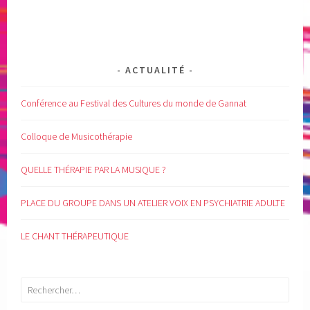
ACTUALITÉ
Conférence au Festival des Cultures du monde de Gannat
Colloque de Musicothérapie
QUELLE THÉRAPIE PAR LA MUSIQUE ?
PLACE DU GROUPE DANS UN ATELIER VOIX EN PSYCHIATRIE ADULTE
LE CHANT THÉRAPEUTIQUE
Rechercher :