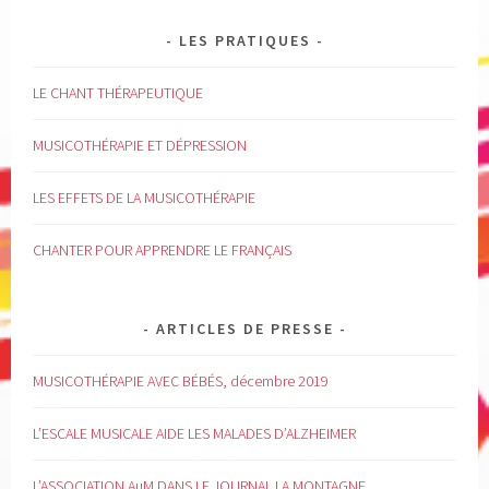
LES PRATIQUES
LE CHANT THÉRAPEUTIQUE
MUSICOTHÉRAPIE ET DÉPRESSION
LES EFFETS DE LA MUSICOTHÉRAPIE
CHANTER POUR APPRENDRE LE FRANÇAIS
ARTICLES DE PRESSE
MUSICOTHÉRAPIE AVEC BÉBÉS, décembre 2019
L’ESCALE MUSICALE AIDE LES MALADES D’ALZHEIMER
L’ASSOCIATION AuM DANS LE JOURNAL LA MONTAGNE