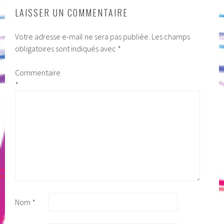
LAISSER UN COMMENTAIRE
Votre adresse e-mail ne sera pas publiée.
Les champs
obligatoires sont indiqués avec
*
Commentaire
*
Nom
*