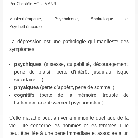
Par Christèle HOULMANN
Musicothérapeute, Psychologue, Sophrologue et
Psychothérapeute
La dépression est une pathologie qui manifeste des
symptômes :
psychiques
(tristesse, culpabilité, découragement,
perte du plaisir, perte d’intérêt jusqu’au risque
suicidaire …),
physiques
(perte d’appétit, perte de sommeil)
cognitifs
(perte de la mémoire, trouble de
l’attention, ralentissement psychomoteur).
Cette maladie peut arriver à n’importe quel âge de la
vie. Elle concerne les hommes et les femmes. Elle
peut être liée à une perte immédiate et associée à un