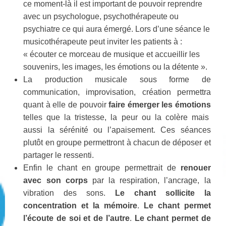
ce moment-là il est important de pouvoir reprendre
avec un psychologue, psychothérapeute ou
psychiatre ce qui aura émergé. Lors d’une séance le
musicothérapeute peut inviter les patients à :
« écouter ce morceau de musique et accueillir les
souvenirs, les images, les émotions ou la détente ».
La production musicale sous forme de
communication, improvisation, création permettra
quant à elle de pouvoir
faire émerger les émotions
telles que la tristesse, la peur ou la colère mais
aussi la sérénité ou l’apaisement. Ces séances
plutôt en groupe permettront à chacun de déposer et
partager le ressenti.
Enfin le chant en groupe permettrait de
renouer
avec son corps
par la respiration, l’ancrage, la
vibration des sons.
Le chant sollicite la
concentration et la mémoire
.
Le chant permet
l’écoute de soi et de l’autre
.
Le chant permet de