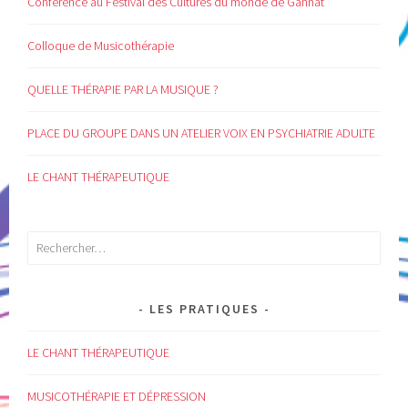
Conférence au Festival des Cultures du monde de Gannat
Colloque de Musicothérapie
QUELLE THÉRAPIE PAR LA MUSIQUE ?
PLACE DU GROUPE DANS UN ATELIER VOIX EN PSYCHIATRIE ADULTE
LE CHANT THÉRAPEUTIQUE
Rechercher :
LES PRATIQUES
LE CHANT THÉRAPEUTIQUE
MUSICOTHÉRAPIE ET DÉPRESSION