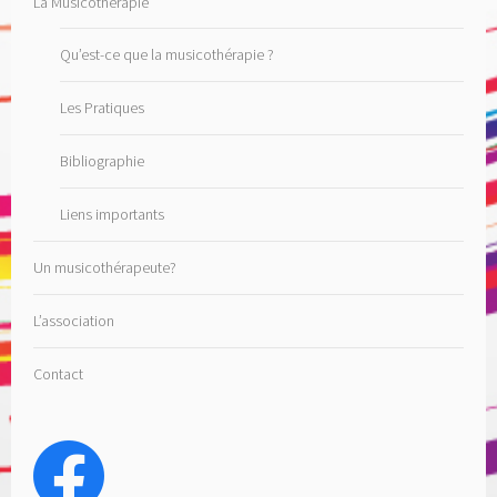
La Musicothérapie
Qu’est-ce que la musicothérapie ?
Les Pratiques
Bibliographie
Liens importants
Un musicothérapeute?
L’association
Contact