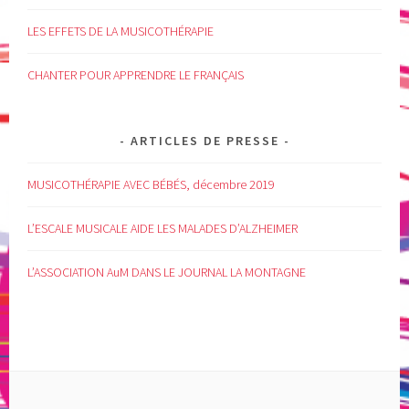
LES EFFETS DE LA MUSICOTHÉRAPIE
CHANTER POUR APPRENDRE LE FRANÇAIS
ARTICLES DE PRESSE
MUSICOTHÉRAPIE AVEC BÉBÉS, décembre 2019
L’ESCALE MUSICALE AIDE LES MALADES D’ALZHEIMER
L’ASSOCIATION AuM DANS LE JOURNAL LA MONTAGNE