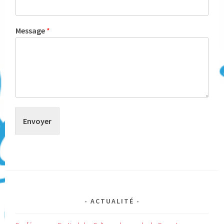
Message
*
Envoyer
ACTUALITÉ